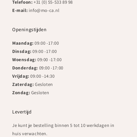
Telefoon:
+31 (0) 55-533 89 98
E-mail:
info@mo-ca.nl
Openingstijden
Maandag:
09:00 -17:00
Dinsdag:
09:00 -17:00
Woensdag:
09:00 -17:00
Donderdag:
09:00 -17:00
Vrijdag:
09:00 -14:30
Zaterdag:
Gesloten
Zondag:
Gesloten
Levertijd
Je kunt je bestelling binnen 5 tot 10 werkdagen in
huis verwachten.