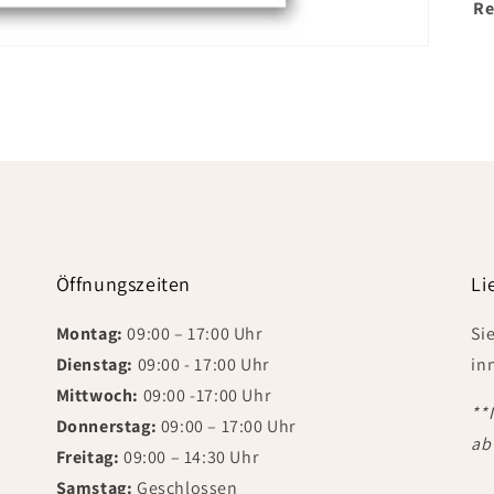
Re
Öffnungszeiten
Li
Montag:
09:00 – 17:00 Uhr
Si
Dienstag:
09:00 - 17:00 Uhr
in
Mittwoch:
09:00 -17:00 Uhr
**
Donnerstag:
09:00 – 17:00 Uhr
ab
Freitag:
09:00 – 14:30 Uhr
Samstag:
Geschlossen