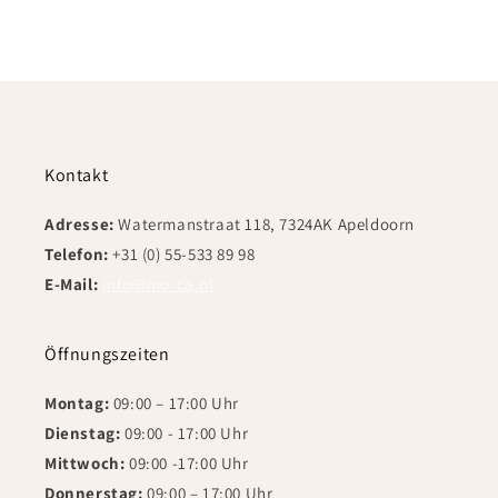
Kontakt
Adresse:
Watermanstraat 118, 7324AK Apeldoorn
Telefon:
+31 (0) 55-533 89 98
E-Mail:
info@mo-ca.nl
Öffnungszeiten
Montag:
09:00 – 17:00 Uhr
Dienstag:
09:00 - 17:00 Uhr
Mittwoch:
09:00 -17:00 Uhr
Donnerstag:
09:00 – 17:00 Uhr