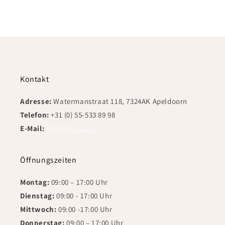
Kontakt
Adresse:
Watermanstraat 118, 7324AK Apeldoorn
Telefon:
+31 (0) 55-533 89 98
E-Mail:
info@mo-ca.nl
Öffnungszeiten
Montag:
09:00 – 17:00 Uhr
Dienstag:
09:00 - 17:00 Uhr
Mittwoch:
09:00 -17:00 Uhr
Donnerstag:
09:00 – 17:00 Uhr