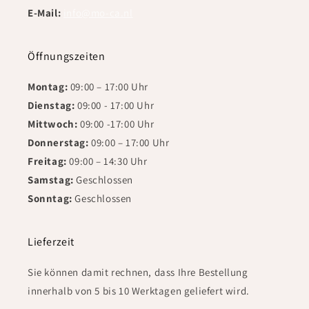
E-Mail:
info@mo-ca.nl
Öffnungszeiten
Montag:
09:00 – 17:00 Uhr
Dienstag:
09:00 - 17:00 Uhr
Mittwoch:
09:00 -17:00 Uhr
Donnerstag:
09:00 – 17:00 Uhr
Freitag:
09:00 – 14:30 Uhr
Samstag:
Geschlossen
Sonntag:
Geschlossen
Lieferzeit
Sie können damit rechnen, dass Ihre Bestellung
innerhalb von 5 bis 10 Werktagen geliefert wird.