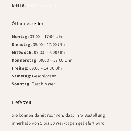
E-Mail:
info@mo-ca.nl
Öffnungszeiten
Montag:
09:00 – 17:00 Uhr
Dienstag:
09:00 - 17:00 Uhr
Mittwoch:
09:00 -17:00 Uhr
Donnerstag:
09:00 – 17:00 Uhr
Freitag:
09:00 – 14:30 Uhr
Samstag:
Geschlossen
Sonntag:
Geschlossen
Lieferzeit
Sie können damit rechnen, dass Ihre Bestellung
innerhalb von 5 bis 10 Werktagen geliefert wird.