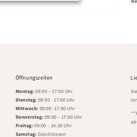
Re
Öffnungszeiten
Li
Montag:
09:00 – 17:00 Uhr
Si
Dienstag:
09:00 - 17:00 Uhr
in
Mittwoch:
09:00 -17:00 Uhr
**
Donnerstag:
09:00 – 17:00 Uhr
ab
Freitag:
09:00 – 14:30 Uhr
Samstag:
Geschlossen