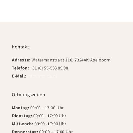
Kontakt
Adresse:
Watermanstraat 118, 7324AK Apeldoorn
Telefon:
+31 (0) 55-533 89 98
E-Mail:
info@mo-ca.nl
Öffnungszeiten
Montag:
09:00 – 17:00 Uhr
Dienstag:
09:00 - 17:00 Uhr
Mittwoch:
09:00 -17:00 Uhr
Donnerstag:
09:00 – 17:00 Uhr