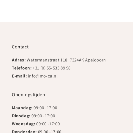
Contact
Adres:
Watermanstraat 118, 7324AK Apeldoorn
Telefoon:
+31 (0) 55-533 89 98
E-mail:
info@mo-ca.nl
Openingstijden
Maandag:
09:00 -17:00
Dinsdag:
09:00 -17:00
Woensdag:
09:00 -17:00
Donderdag:
09:00 -17:00