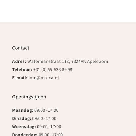
Contact
Adres:
Watermanstraat 118, 7324AK Apeldoorn
Telefoon:
+31 (0) 55-533 89 98
E-mail:
info@mo-ca.nl
Openingstijden
Maandag:
09:00 -17:00
Dinsdag:
09:00 -17:00
Woensdag:
09:00 -17:00
Donderdag:
09:00 -17:00