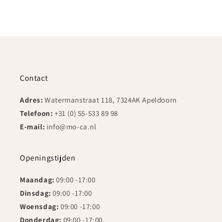
Contact
Adres:
Watermanstraat 118, 7324AK Apeldoorn
Telefoon:
+31 (0) 55-533 89 98
E-mail:
info@mo-ca.nl
Openingstijden
Maandag:
09:00 -17:00
Dinsdag:
09:00 -17:00
Woensdag:
09:00 -17:00
Donderdag:
09:00 -17:00