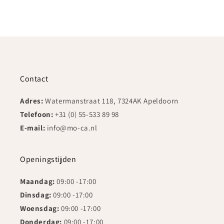
Contact
Adres:
Watermanstraat 118, 7324AK Apeldoorn
Telefoon:
+31 (0) 55-533 89 98
E-mail:
info@mo-ca.nl
Openingstijden
Maandag:
09:00 -17:00
Dinsdag:
09:00 -17:00
Woensdag:
09:00 -17:00
Donderdag:
09:00 -17:00