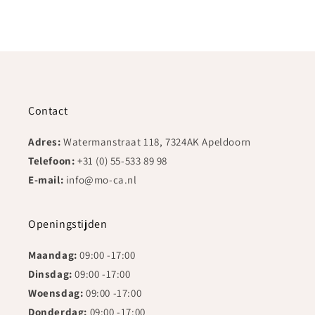
Contact
Adres:
Watermanstraat 118, 7324AK Apeldoorn
Telefoon:
+31 (0) 55-533 89 98
E-mail:
info@mo-ca.nl
Openingstijden
Maandag:
09:00 -17:00
Dinsdag:
09:00 -17:00
Woensdag:
09:00 -17:00
Donderdag:
09:00 -17:00