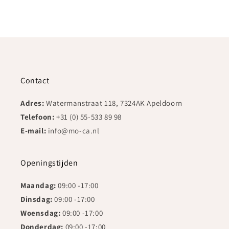
Contact
Adres:
Watermanstraat 118, 7324AK Apeldoorn
Telefoon:
+31 (0) 55-533 89 98
E-mail:
info@mo-ca.nl
Openingstijden
Maandag:
09:00 -17:00
Dinsdag:
09:00 -17:00
Woensdag:
09:00 -17:00
Donderdag:
09:00 -17:00