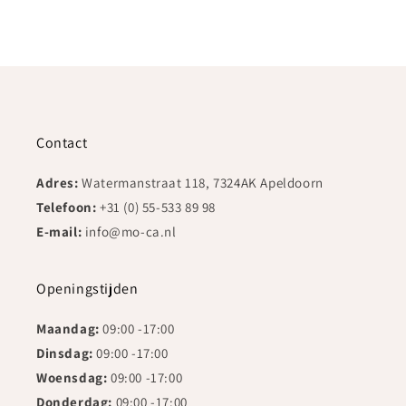
Contact
Adres:
Watermanstraat 118, 7324AK Apeldoorn
Telefoon:
+31 (0) 55-533 89 98
E-mail:
info@mo-ca.nl
Openingstijden
Maandag:
09:00 -17:00
Dinsdag:
09:00 -17:00
Woensdag:
09:00 -17:00
Donderdag:
09:00 -17:00