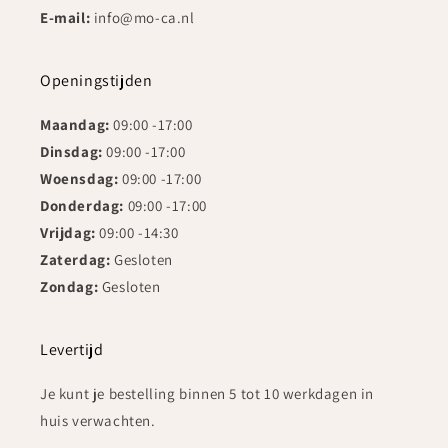
E-mail:
info@mo-ca.nl
Openingstijden
Maandag:
09:00 -17:00
Dinsdag:
09:00 -17:00
Woensdag:
09:00 -17:00
Donderdag:
09:00 -17:00
Vrijdag:
09:00 -14:30
Zaterdag:
Gesloten
Zondag:
Gesloten
Levertijd
Je kunt je bestelling binnen 5 tot 10 werkdagen in
huis verwachten.