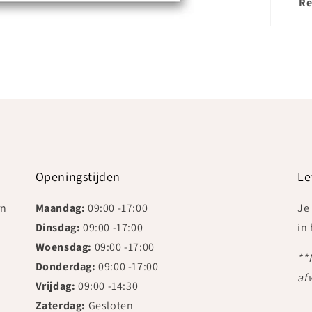
Re
Openingstijden
Le
rn
Maandag:
09:00 -17:00
Je
Dinsdag:
09:00 -17:00
in
Woensdag:
09:00 -17:00
**
Donderdag:
09:00 -17:00
af
Vrijdag:
09:00 -14:30
Zaterdag:
Gesloten