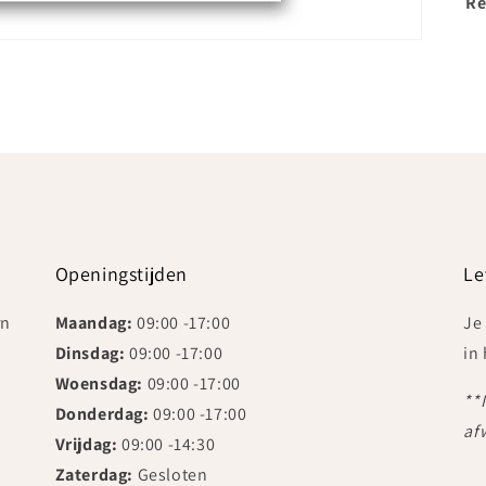
Re
Openingstijden
Le
rn
Maandag:
09:00 -17:00
Je
Dinsdag:
09:00 -17:00
in
Woensdag:
09:00 -17:00
**
Donderdag:
09:00 -17:00
af
Vrijdag:
09:00 -14:30
Zaterdag:
Gesloten