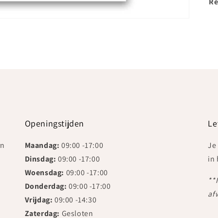
Re
Openingstijden
Le
rn
Maandag:
09:00 -17:00
Je
Dinsdag:
09:00 -17:00
in
Woensdag:
09:00 -17:00
**
Donderdag:
09:00 -17:00
af
Vrijdag:
09:00 -14:30
Zaterdag:
Gesloten