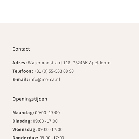
Contact
Adres:
Watermanstraat 118, 7324AK Apeldoorn
Telefoon:
+31 (0) 55-533 89 98
E-mail:
info@mo-ca.nl
Openingstijden
Maandag:
09:00 -17:00
Dinsdag:
09:00 -17:00
Woensdag:
09:00 -17:00
Donderdag:
09:00 -17:00