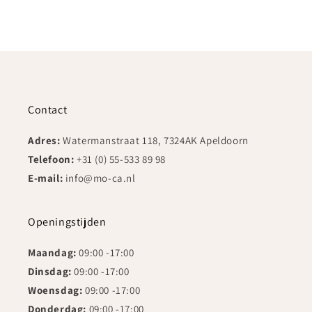
Contact
Adres:
Watermanstraat 118, 7324AK Apeldoorn
Telefoon:
+31 (0) 55-533 89 98
E-mail:
info@mo-ca.nl
Openingstijden
Maandag:
09:00 -17:00
Dinsdag:
09:00 -17:00
Woensdag:
09:00 -17:00
Donderdag:
09:00 -17:00