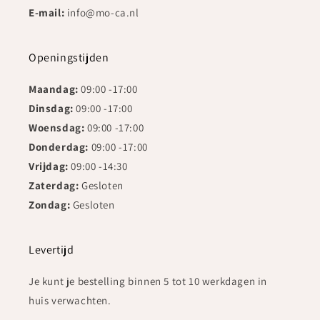
E-mail:
info@mo-ca.nl
Openingstijden
Maandag:
09:00 -17:00
Dinsdag:
09:00 -17:00
Woensdag:
09:00 -17:00
Donderdag:
09:00 -17:00
Vrijdag:
09:00 -14:30
Zaterdag:
Gesloten
Zondag:
Gesloten
Levertijd
Je kunt je bestelling binnen 5 tot 10 werkdagen in
huis verwachten.