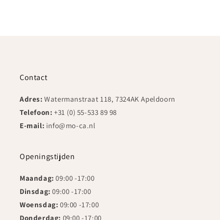
Contact
Adres:
Watermanstraat 118, 7324AK Apeldoorn
Telefoon:
+31 (0) 55-533 89 98
E-mail:
info@mo-ca.nl
Openingstijden
Maandag:
09:00 -17:00
Dinsdag:
09:00 -17:00
Woensdag:
09:00 -17:00
Donderdag:
09:00 -17:00