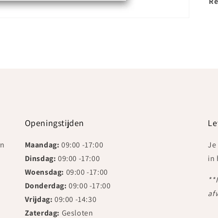
Re
Openingstijden
Le
rn
Maandag:
09:00 -17:00
Je
Dinsdag:
09:00 -17:00
in
Woensdag:
09:00 -17:00
**
Donderdag:
09:00 -17:00
af
Vrijdag:
09:00 -14:30
Zaterdag:
Gesloten