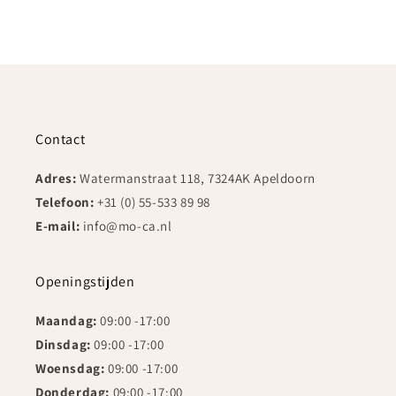
Contact
Adres:
Watermanstraat 118, 7324AK Apeldoorn
Telefoon:
+31 (0) 55-533 89 98
E-mail:
info@mo-ca.nl
Openingstijden
Maandag:
09:00 -17:00
Dinsdag:
09:00 -17:00
Woensdag:
09:00 -17:00
Donderdag:
09:00 -17:00