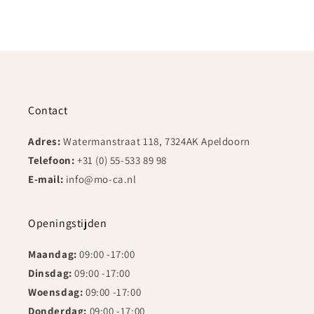
Contact
Adres:
Watermanstraat 118, 7324AK Apeldoorn
Telefoon:
+31 (0) 55-533 89 98
E-mail:
info@mo-ca.nl
Openingstijden
Maandag:
09:00 -17:00
Dinsdag:
09:00 -17:00
Woensdag:
09:00 -17:00
Donderdag:
09:00 -17:00