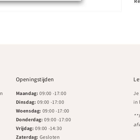
Re
Openingstijden
Le
rn
Maandag:
09:00 -17:00
Je
Dinsdag:
09:00 -17:00
in
Woensdag:
09:00 -17:00
**
Donderdag:
09:00 -17:00
af
Vrijdag:
09:00 -14:30
Zaterdag:
Gesloten