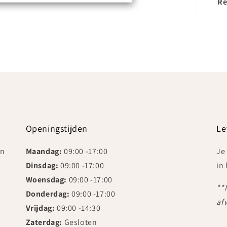
Re
Openingstijden
Le
rn
Maandag:
09:00 -17:00
Je
Dinsdag:
09:00 -17:00
in
Woensdag:
09:00 -17:00
**
Donderdag:
09:00 -17:00
af
Vrijdag:
09:00 -14:30
Zaterdag:
Gesloten